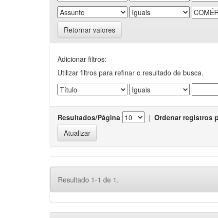
Retornar valores
Adicionar filtros:
Utilizar filtros para refinar o resultado de busca.
Resultados/Página
|
Ordenar registros 
Resultado 1-1 de 1.