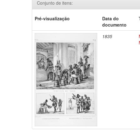
Conjunto de itens:
Pré-visualização
Data do
documento
1835