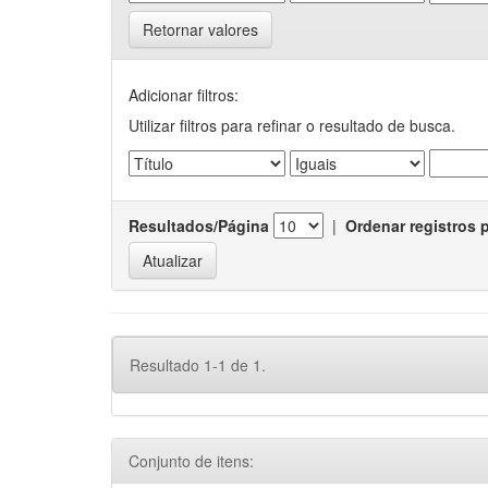
Retornar valores
Adicionar filtros:
Utilizar filtros para refinar o resultado de busca.
Resultados/Página
|
Ordenar registros 
Resultado 1-1 de 1.
Conjunto de itens: