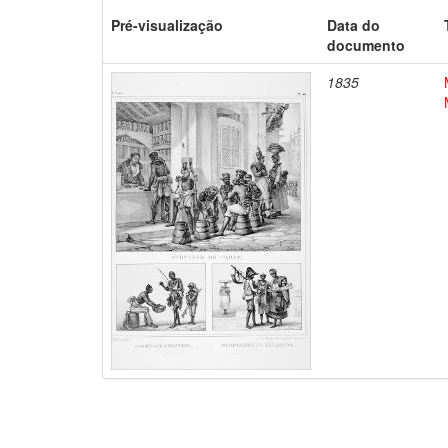
Pré-visualização
Data do
documento
1835