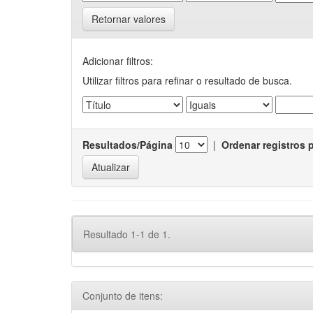
Retornar valores
Adicionar filtros:
Utilizar filtros para refinar o resultado de busca.
Resultados/Página
|
Ordenar registros 
Resultado 1-1 de 1.
Conjunto de itens: