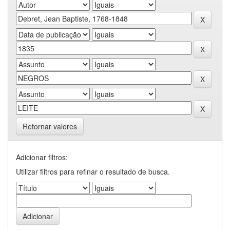
Retornar valores
Adicionar filtros:
Utilizar filtros para refinar o resultado de busca.