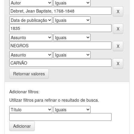
Retornar valores
Adicionar filtros:
Utilizar filtros para refinar o resultado de busca.