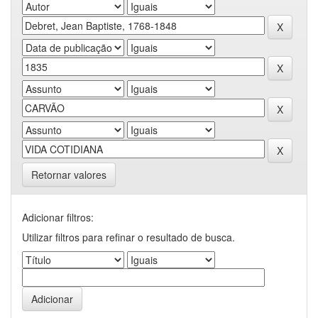
Retornar valores
Adicionar filtros:
Utilizar filtros para refinar o resultado de busca.