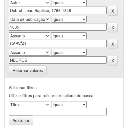
Retornar valores
Adicionar filtros:
Utilizar filtros para refinar o resultado de busca.