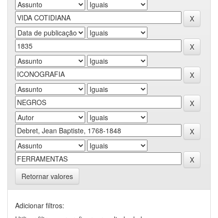
Retornar valores
Adicionar filtros: