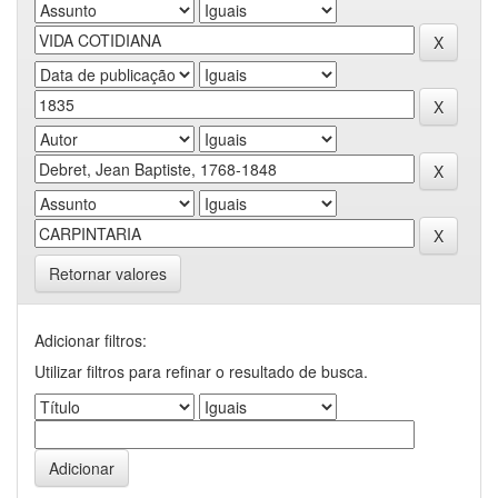
Retornar valores
Adicionar filtros:
Utilizar filtros para refinar o resultado de busca.