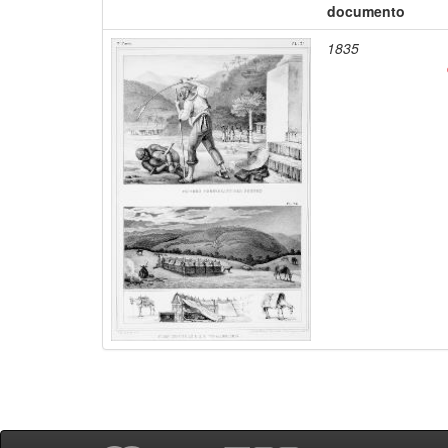
documento
1835