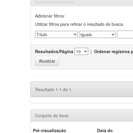
Adicionar filtros:
Utilizar filtros para refinar o resultado de busca.
Resultados/Página
|
Ordenar registros 
Resultado 1-1 de 1.
Conjunto de itens:
Pré-visualização
Data do