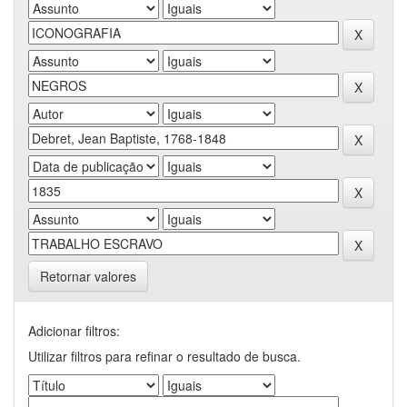
Retornar valores
Adicionar filtros:
Utilizar filtros para refinar o resultado de busca.