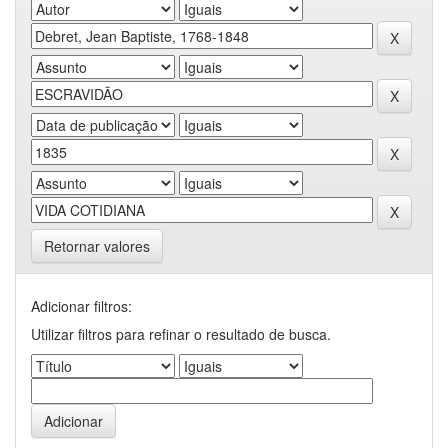
Retornar valores
Adicionar filtros:
Utilizar filtros para refinar o resultado de busca.