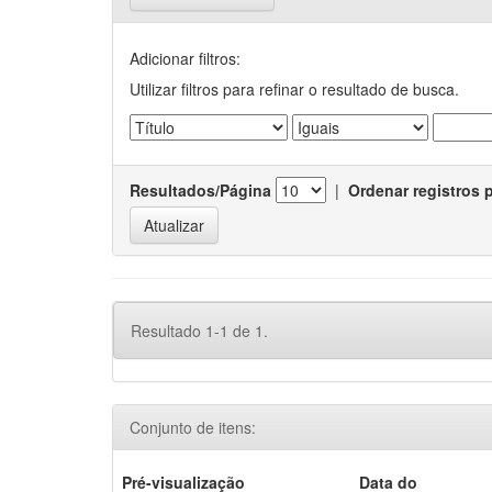
Adicionar filtros:
Utilizar filtros para refinar o resultado de busca.
Resultados/Página
|
Ordenar registros 
Resultado 1-1 de 1.
Conjunto de itens:
Pré-visualização
Data do