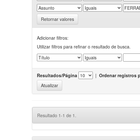
Retornar valores
Adicionar filtros:
Utilizar filtros para refinar o resultado de busca.
Resultados/Página
|
Ordenar registros 
Resultado 1-1 de 1.