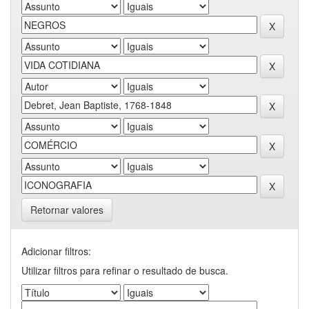
Retornar valores
Adicionar filtros:
Utilizar filtros para refinar o resultado de busca.