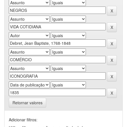
Retornar valores
Adicionar filtros: