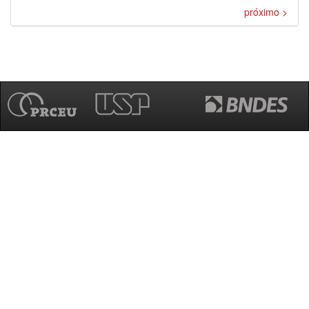
próximo >