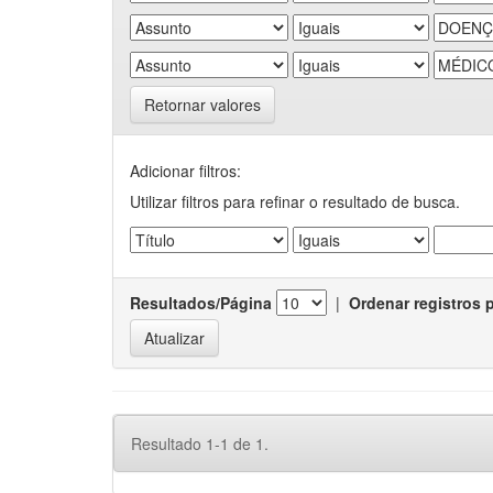
Retornar valores
Adicionar filtros:
Utilizar filtros para refinar o resultado de busca.
Resultados/Página
|
Ordenar registros 
Resultado 1-1 de 1.