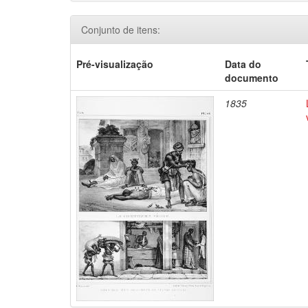
Conjunto de itens:
Pré-visualização
Data do
documento
1835