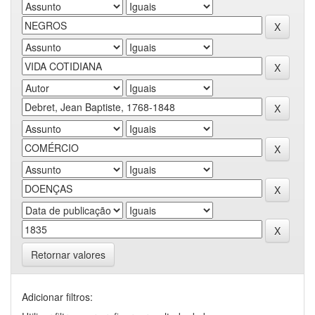
Retornar valores
Adicionar filtros: