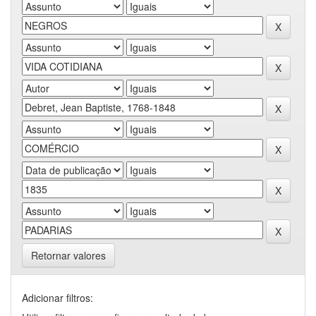
Retornar valores
Adicionar filtros: