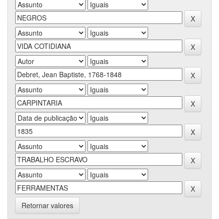
Retornar valores