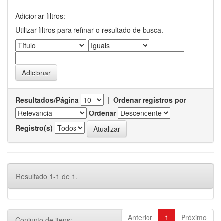
Adicionar filtros:
Utilizar filtros para refinar o resultado de busca.
Resultados/Página
|
Ordenar registros por
Ordenar
Registro(s)
Resultado 1-1 de 1.
Anterior
1
Próximo
Conjunto de itens: