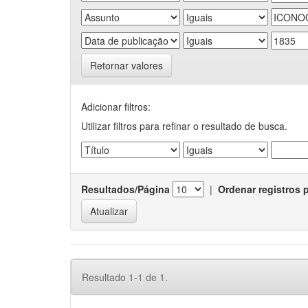
Retornar valores
Adicionar filtros:
Utilizar filtros para refinar o resultado de busca.
Resultados/Página
|
Ordenar registros 
Resultado 1-1 de 1.