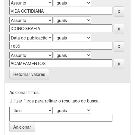
Retornar valores
Adicionar filtros:
Utilizar filtros para refinar o resultado de busca.