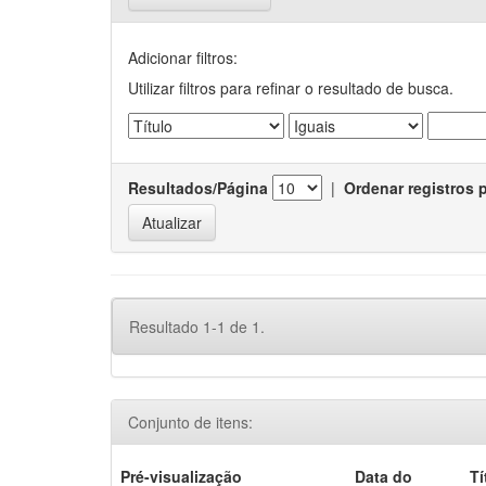
Adicionar filtros:
Utilizar filtros para refinar o resultado de busca.
Resultados/Página
|
Ordenar registros 
Resultado 1-1 de 1.
Conjunto de itens:
Pré-visualização
Data do
Tí