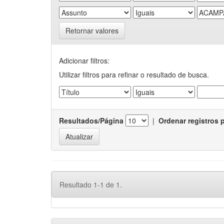
Retornar valores
Adicionar filtros:
Utilizar filtros para refinar o resultado de busca.
Resultados/Página
|
Ordenar registros 
Resultado 1-1 de 1.