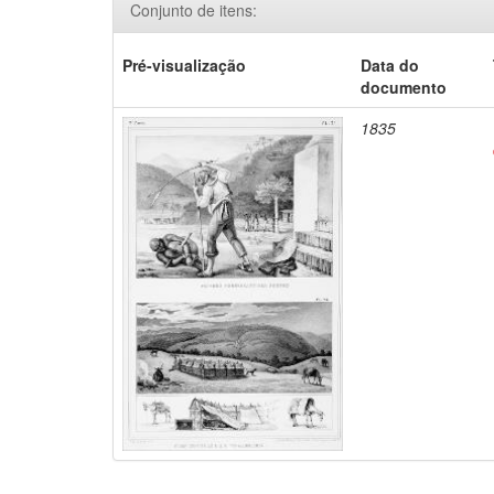
Conjunto de itens:
Pré-visualização
Data do
documento
1835