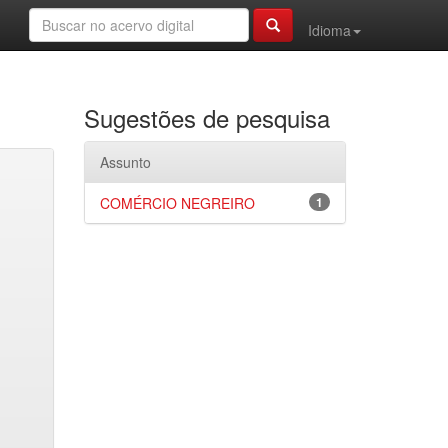
Idioma
Sugestões de pesquisa
Assunto
COMÉRCIO NEGREIRO
1