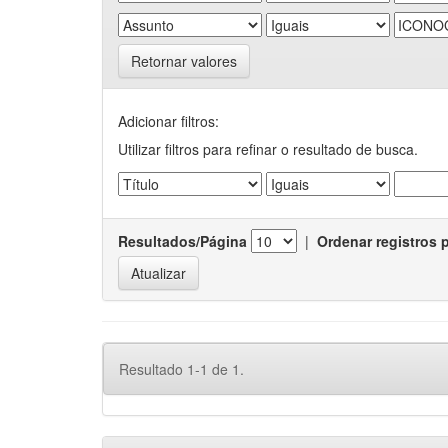
Retornar valores
Adicionar filtros:
Utilizar filtros para refinar o resultado de busca.
Resultados/Página
|
Ordenar registros 
Resultado 1-1 de 1.