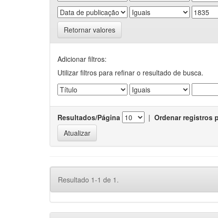
Retornar valores
Adicionar filtros:
Utilizar filtros para refinar o resultado de busca.
Resultados/Página
|
Ordenar registros 
Resultado 1-1 de 1.