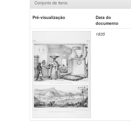
Conjunto de itens:
Pré-visualização
Data do
documento
1835