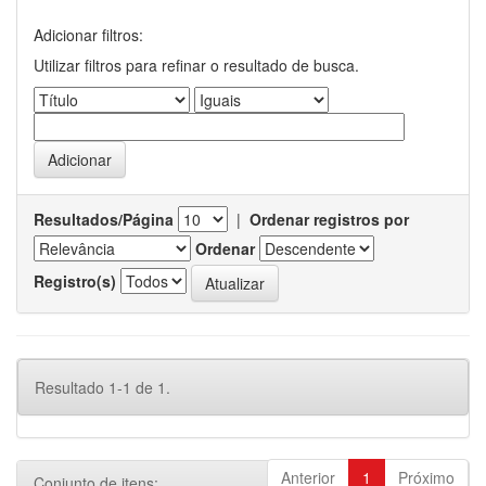
Adicionar filtros:
Utilizar filtros para refinar o resultado de busca.
Resultados/Página
|
Ordenar registros por
Ordenar
Registro(s)
Resultado 1-1 de 1.
Anterior
1
Próximo
Conjunto de itens: