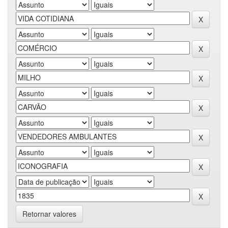
Retornar valores