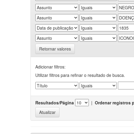
Retornar valores
Adicionar filtros:
Utilizar filtros para refinar o resultado de busca.
Resultados/Página
|
Ordenar registros 