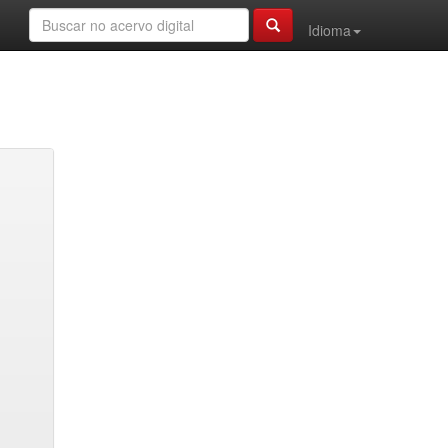
Idioma