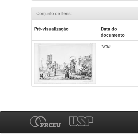
Conjunto de itens:
Pré-visualização
Data do
documento
1835