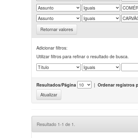
Retornar valores
Adicionar filtros:
Utilizar filtros para refinar o resultado de busca.
Resultados/Página
|
Ordenar registros 
Resultado 1-1 de 1.