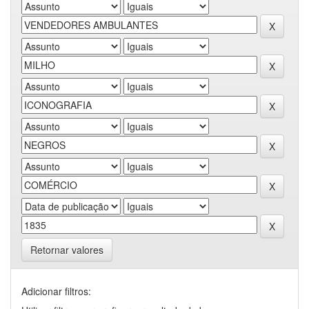
Retornar valores
Adicionar filtros: