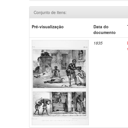
Conjunto de itens:
Pré-visualização
Data do
documento
1835