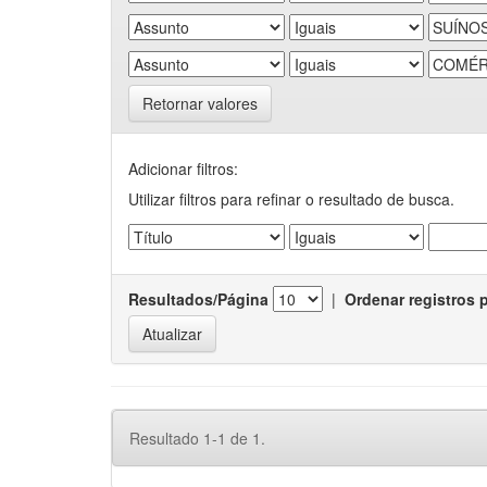
Retornar valores
Adicionar filtros:
Utilizar filtros para refinar o resultado de busca.
Resultados/Página
|
Ordenar registros 
Resultado 1-1 de 1.