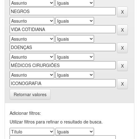
Retornar valores
Adicionar filtros:
Utilizar filtros para refinar o resultado de busca.