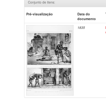
Conjunto de itens:
Pré-visualização
Data do
documento
1835