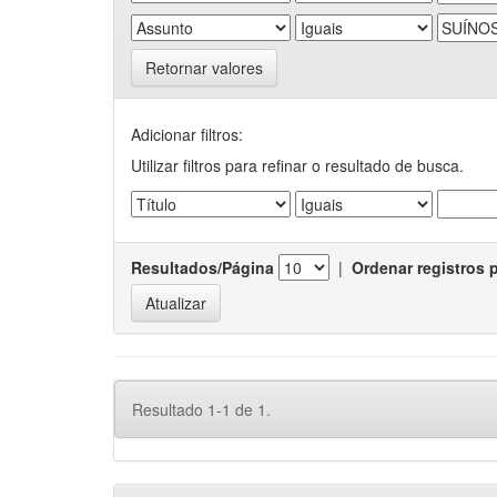
Retornar valores
Adicionar filtros:
Utilizar filtros para refinar o resultado de busca.
Resultados/Página
|
Ordenar registros 
Resultado 1-1 de 1.