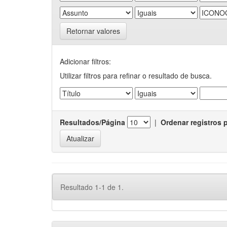
Retornar valores
Adicionar filtros:
Utilizar filtros para refinar o resultado de busca.
Resultados/Página
|
Ordenar registros 
Resultado 1-1 de 1.