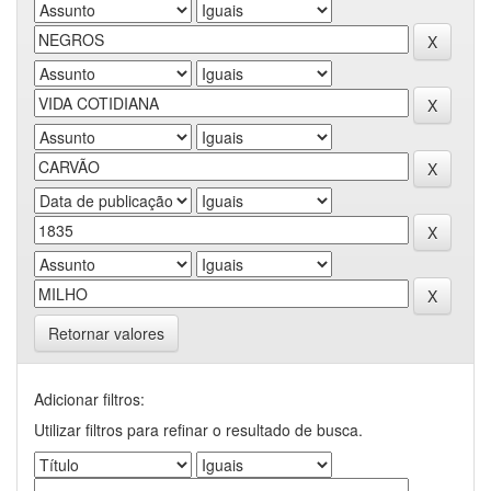
Retornar valores
Adicionar filtros:
Utilizar filtros para refinar o resultado de busca.