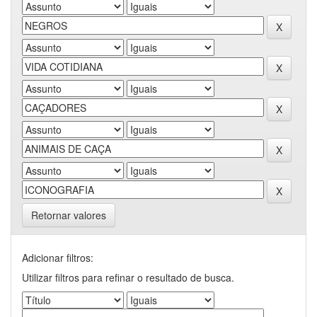
Retornar valores
Adicionar filtros:
Utilizar filtros para refinar o resultado de busca.