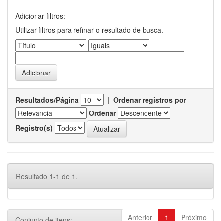
Adicionar filtros:
Utilizar filtros para refinar o resultado de busca.
Resultados/Página
|
Ordenar registros por
Ordenar
Registro(s)
Resultado 1-1 de 1.
Anterior
1
Próximo
Conjunto de itens: