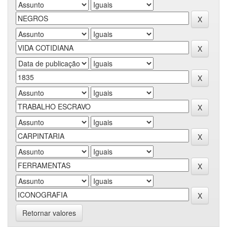
Retornar valores