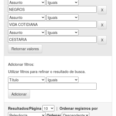
Retornar valores
Adicionar filtros:
Utilizar filtros para refinar o resultado de busca.
Resultados/Página
|
Ordenar registros por
Ordenar