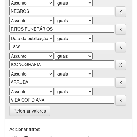
Retornar valores
Adicionar filtros: