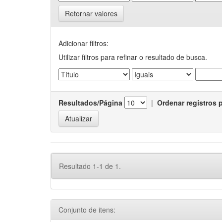
Retornar valores
Adicionar filtros:
Utilizar filtros para refinar o resultado de busca.
Resultados/Página
|
Ordenar registros 
Resultado 1-1 de 1.
Conjunto de itens: