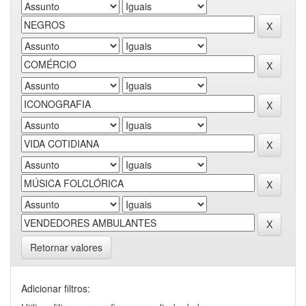
Retornar valores
Adicionar filtros: