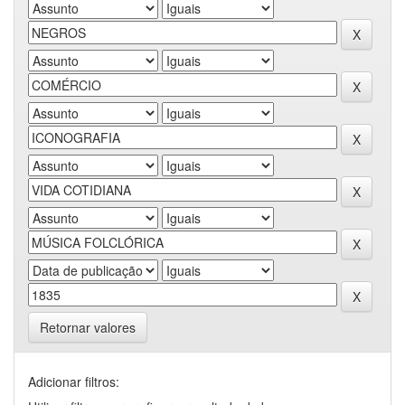
Retornar valores
Adicionar filtros: