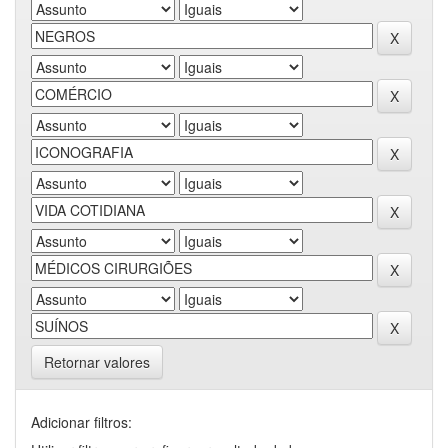
Retornar valores
Adicionar filtros: