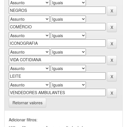
Retornar valores
Adicionar filtros: