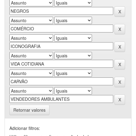
Retornar valores
Adicionar filtros: