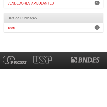
VENDEDORES AMBULANTES
1
Data de Publicação
1835
1