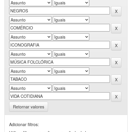
Retornar valores
Adicionar filtros: