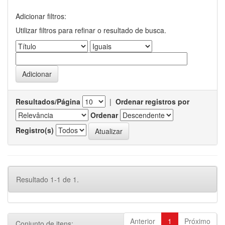
Adicionar filtros:
Utilizar filtros para refinar o resultado de busca.
Resultados/Página
|
Ordenar registros por
Ordenar
Registro(s)
Resultado 1-1 de 1.
Anterior
1
Próximo
Conjunto de itens: