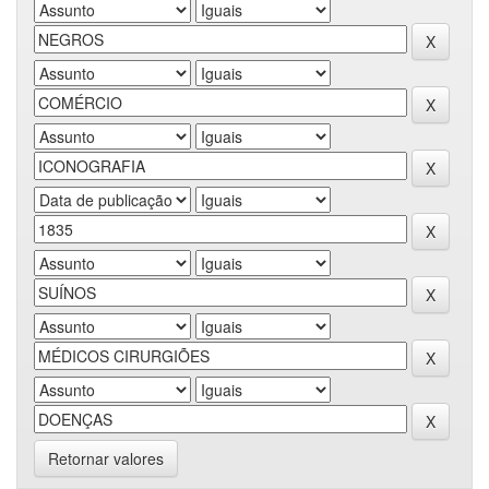
Retornar valores