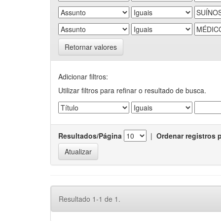
Retornar valores
Adicionar filtros:
Utilizar filtros para refinar o resultado de busca.
Resultados/Página
|
Ordenar registros 
Resultado 1-1 de 1.