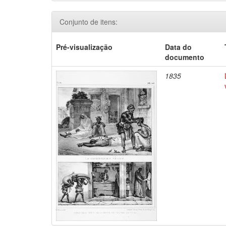
Conjunto de itens:
Pré-visualização
Data do
documento
1835