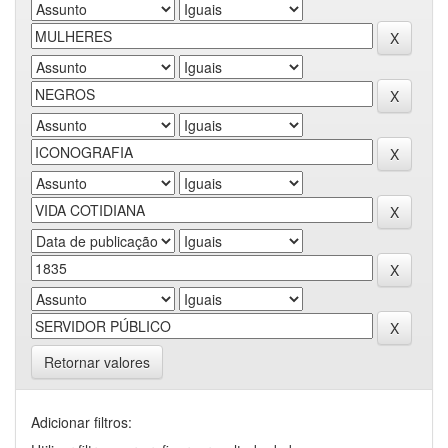
Retornar valores
Adicionar filtros: