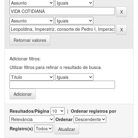
Retornar valores
Adicionar filtros:
Utilizar filtros para refinar o resultado de busca.
Resultados/Página
|
Ordenar registros por
Ordenar
Registro(s)